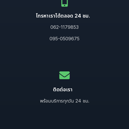
โทรหาเราได้ตลอด 24 ชม.
062-1179853
095-0509675
ติดต่อเรา
พร้อมบริการทุกวัน 24 ชม.