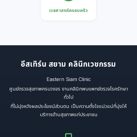
เวชศาสตร์ครอบครัว
อีสเทิร์น สยาม คลินิกเวชกรรม
Eastern Siam Clinic
ศูนย์ตรวจสุขภาพครบวงจร งานคลินิกพบแพทย์ตรวจโรครักษา
ทั่วไป
ที่ไม่มุ่งหวังผลประโยชน์ส่วนตน เป็นความตั้งใจแน่วแน่ที่มุ่งให้
บริการด้านสุขภาพแก่ประชาชน